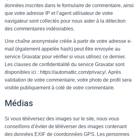
T
données inscrites dans le formulaire de commentaire, ainsi
I
que votre adresse IP et l’agent utilisateur de votre
O
N
navigateur sont collectés pour nous aider à la détection
des commentaires indésirables.
Une chaîne anonymisée créée à partir de votre adresse e-
mail (également appelée hash) peut être envoyée au
service Gravatar pour vérifier si vous utilisez ce dernier.
Les clauses de confidentialité du service Gravatar sont
disponibles ici : https://automattic.com/privacy/. Après
validation de votre commentaire, votre photo de profil sera
visible publiquement à coté de votre commentaire.
Médias
Si vous téléversez des images sur le site, nous vous
conseillons d’éviter de téléverser des images contenant
des données EXIF de coordonnées GPS. Les personnes