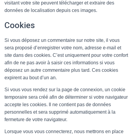
visitant votre site peuvent télécharger et extraire des
données de localisation depuis ces images.
Cookies
Si vous déposez un commentaire sur notre site, il vous
sera proposé d’enregistrer votre nom, adresse e-mail et
site dans des cookies. C’est uniquement pour votre confort
afin de ne pas avoir à saisir ces informations si vous
déposez un autre commentaire plus tard. Ces cookies
expirent au bout d’un an.
Si vous vous rendez sur la page de connexion, un cookie
temporaire sera créé afin de déterminer si votre navigateur
accepte les cookies. Il ne contient pas de données
personnelles et sera supprimé automatiquement à la
fermeture de votre navigateur.
Lorsque vous vous connecterez, nous mettrons en place