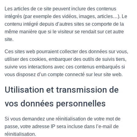
Les articles de ce site peuvent inclure des contenus
intégrés (par exemple des vidéos, images, articles…). Le
contenu intégré depuis d’autres sites se comporte de la
même manière que si le visiteur se rendait sur cet autre
site.
Ces sites web pourraient collecter des données sur vous,
utiliser des cookies, embarquer des outils de suivis tiers,
suivre vos interactions avec ces contenus embarqués si
vous disposez d’un compte connecté sur leur site web.
Utilisation et transmission de
vos données personnelles
Si vous demandez une réinitialisation de votre mot de
passe, votre adresse IP sera incluse dans l’e-mail de
réinitialisation.