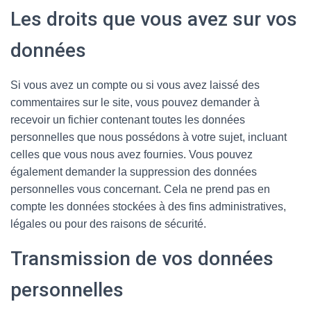
Les droits que vous avez sur vos
données
Si vous avez un compte ou si vous avez laissé des
commentaires sur le site, vous pouvez demander à
recevoir un fichier contenant toutes les données
personnelles que nous possédons à votre sujet, incluant
celles que vous nous avez fournies. Vous pouvez
également demander la suppression des données
personnelles vous concernant. Cela ne prend pas en
compte les données stockées à des fins administratives,
légales ou pour des raisons de sécurité.
Transmission de vos données
personnelles