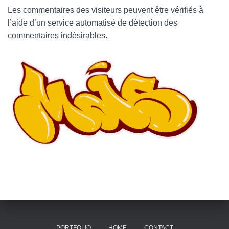
Les commentaires des visiteurs peuvent être vérifiés à
l’aide d’un service automatisé de détection des
commentaires indésirables.
PORTFOLIO
HOME
CONTACT