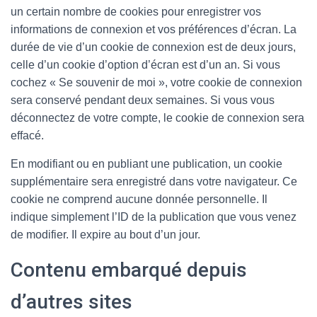
un certain nombre de cookies pour enregistrer vos
informations de connexion et vos préférences d’écran. La
durée de vie d’un cookie de connexion est de deux jours,
celle d’un cookie d’option d’écran est d’un an. Si vous
cochez « Se souvenir de moi », votre cookie de connexion
sera conservé pendant deux semaines. Si vous vous
déconnectez de votre compte, le cookie de connexion sera
effacé.
En modifiant ou en publiant une publication, un cookie
supplémentaire sera enregistré dans votre navigateur. Ce
cookie ne comprend aucune donnée personnelle. Il
indique simplement l’ID de la publication que vous venez
de modifier. Il expire au bout d’un jour.
Contenu embarqué depuis
d’autres sites