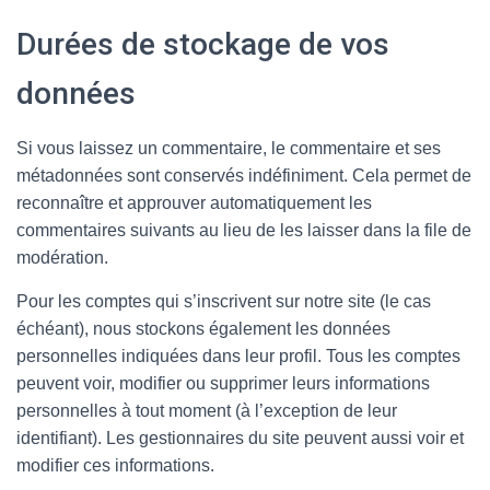
Durées de stockage de vos
données
Si vous laissez un commentaire, le commentaire et ses
métadonnées sont conservés indéfiniment. Cela permet de
reconnaître et approuver automatiquement les
commentaires suivants au lieu de les laisser dans la file de
modération.
Pour les comptes qui s’inscrivent sur notre site (le cas
échéant), nous stockons également les données
personnelles indiquées dans leur profil. Tous les comptes
peuvent voir, modifier ou supprimer leurs informations
personnelles à tout moment (à l’exception de leur
identifiant). Les gestionnaires du site peuvent aussi voir et
modifier ces informations.