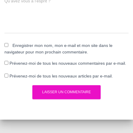
Qu’avez vous à l’esprit ?
Enregistrer mon nom, mon e-mail et mon site dans le
navigateur pour mon prochain commentaire.
Prévenez-moi de tous les nouveaux commentaires par e-mail.
Prévenez-moi de tous les nouveaux articles par e-mail.