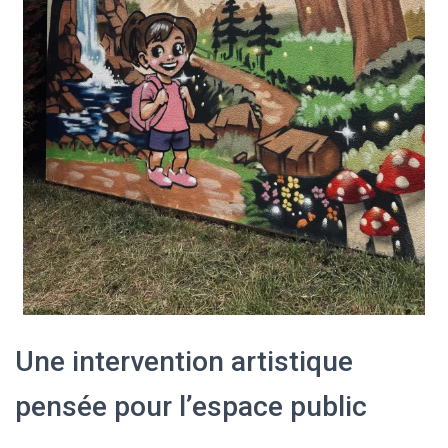
Une intervention artistique
pensée pour l’espace public