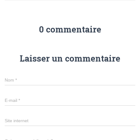
0 commentaire
Laisser un commentaire
Nom
*
E-mail
*
Site internet