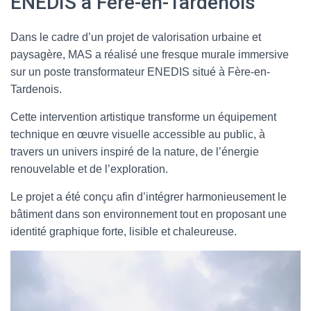
ENEDIS à Fère-en-Tardenois
T
I
O
Dans le cadre d’un projet de valorisation urbaine et
N
paysagère, MAS a réalisé une fresque murale immersive
sur un poste transformateur ENEDIS situé à Fère-en-
Tardenois.
Cette intervention artistique transforme un équipement
technique en œuvre visuelle accessible au public, à
travers un univers inspiré de la nature, de l’énergie
renouvelable et de l’exploration.
Le projet a été conçu afin d’intégrer harmonieusement le
bâtiment dans son environnement tout en proposant une
identité graphique forte, lisible et chaleureuse.