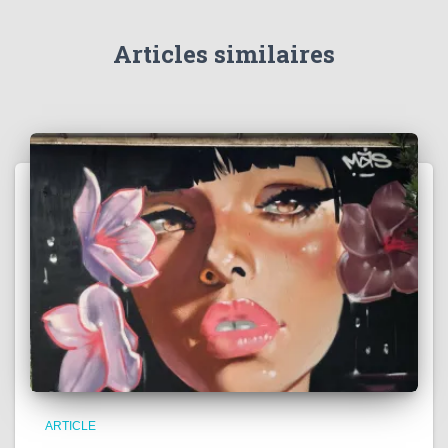
Articles similaires
ARTICLE