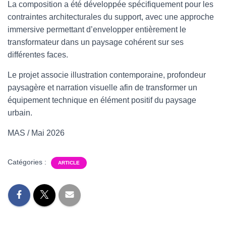
La composition a été développée spécifiquement pour les
contraintes architecturales du support, avec une approche
immersive permettant d’envelopper entièrement le
transformateur dans un paysage cohérent sur ses
différentes faces.
Le projet associe illustration contemporaine, profondeur
paysagère et narration visuelle afin de transformer un
équipement technique en élément positif du paysage
urbain.
MAS / Mai 2026
Catégories :
ARTICLE