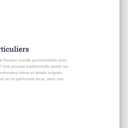
ticuliers
une fresque murale personnalisée pour
? Une pinasse traditionnelle peinte sur
rofondeur bleue et détails soignés.
et art et patrimoine local, dans une