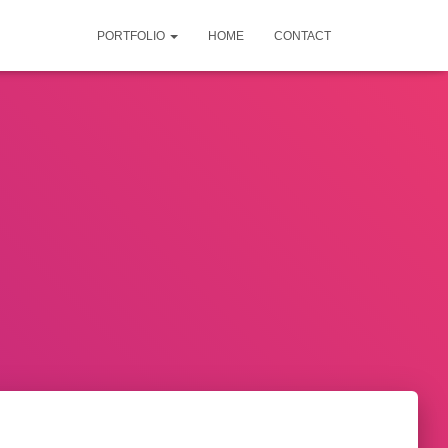
PORTFOLIO
HOME
CONTACT